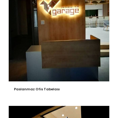
Paslanmaz Ofis Tabelası