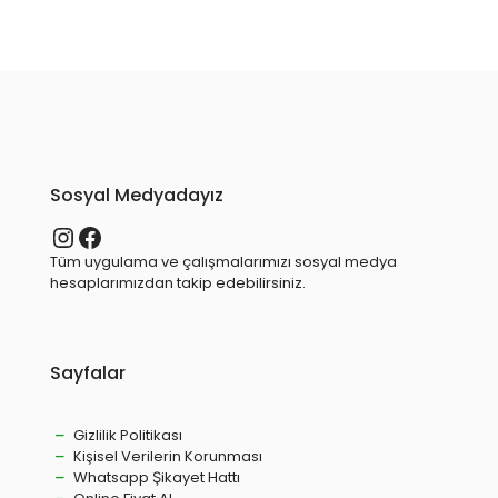
Sosyal Medyadayız
Instagram
Facebook
Tüm uygulama ve çalışmalarımızı sosyal medya
hesaplarımızdan takip edebilirsiniz.
Sayfalar
Gizlilik Politikası
Kişisel Verilerin Korunması
Whatsapp Şikayet Hattı