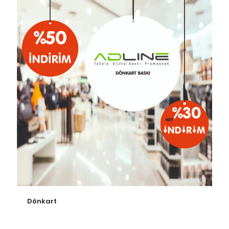
Dönkart