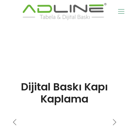
Dijital Baskı Kapı
Kaplama