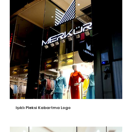
Işıklı Pleksi Kabartma Logo