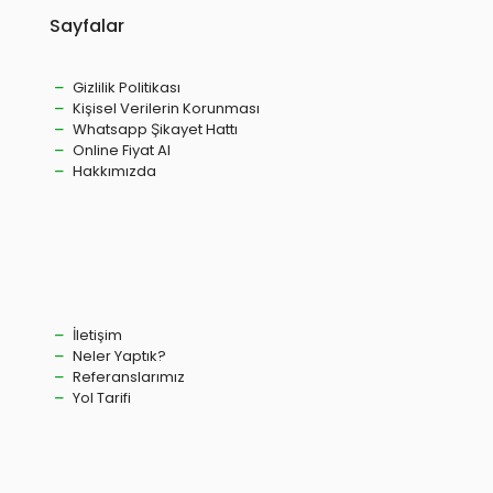
Sayfalar
Gizlilik Politikası
Kişisel Verilerin Korunması
Whatsapp Şikayet Hattı
Online Fiyat Al
Hakkımızda
İletişim
Neler Yaptık?
Referanslarımız
Yol Tarifi