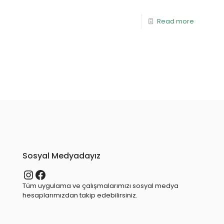
Read more
Sosyal Medyadayız
Instagram
Facebook
Tüm uygulama ve çalışmalarımızı sosyal medya
hesaplarımızdan takip edebilirsiniz.