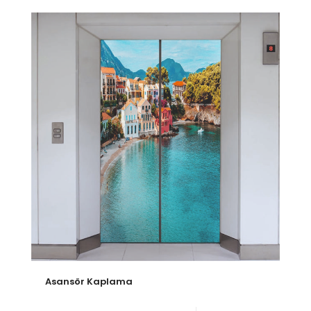
Asansör Kaplama