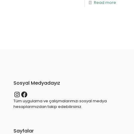
Read more
Sosyal Medyadayız
Instagram
Facebook
Tüm uygulama ve çalışmalarımızı sosyal medya
hesaplarımızdan takip edebilirsiniz.
Sayfalar