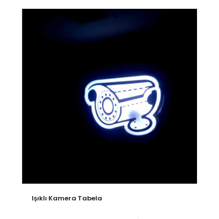
Işıklı Kamera Tabela