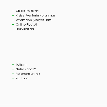
Gizlilik Politikası
Kişisel Verilerin Korunması
Whatsapp Şikayet Hattı
Online Fiyat Al
Hakkımızda
İletişim
Neler Yaptık?
Referanslarımız
Yol Tarifi